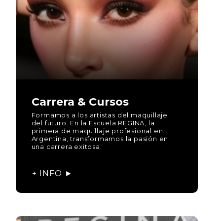
Carrera & Cursos
Formamos a los artistas del maquillaje
del futuro. En la Escuela REGINA, la
primera de maquillaje profesional en
Argentina, transformamos la pasión en
una carrera exitosa.
+ INFO ►