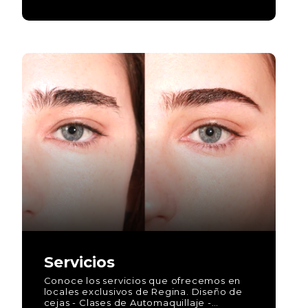
Servicios
Conoce los servicios que ofrecemos en
locales exclusivos de Regina. Diseño de
cejas - Clases de Automaquillaje -