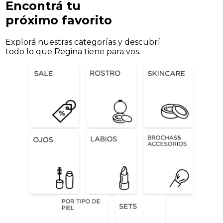
Encontrá tu
próximo favorito
Explorá nuestras categorías y descubrí
todo lo que Regina tiene para vos.