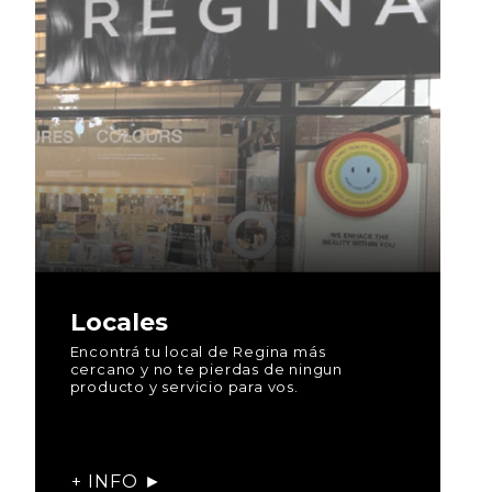
Locales
Encontrá tu local de Regina más
cercano y no te pierdas de ningun
producto y servicio para vos.
+ INFO ►