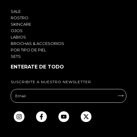
SALE
ROSTRO
SKINCARE
OJOS
LABIOS
BROCHAS & ACCESORIOS
POR TIPO DE PIEL
SETS
ENTERATE DE TODO
SUSCRIBITE A NUESTRO NEWSLETTER