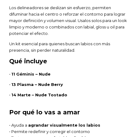
Los delineadores se deslizan sin esfuerzo, permiten
difuminar hacia el centro o reforzar el contorno para lograr
mayor definición y volumen visual. Usalos solos para un look
limpio y moderno o combinados con labial, gloss u oil para
potenciar el efecto.
Un kit esencial para quienes buscan labios con más
presencia, sin perder naturalidad.
Qué incluye
•
11 Géminis – Nude
•
13 Plasma – Nude Berry
•
14 Marte – Nude Tostado
Por qué lo vas a amar
• Ayuda a
agrandar visualmente los labios
• Permite redefinir y corregir el contorno