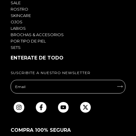
SALE
ROSTRO
SKINCARE
OJOS
LABIOS
BROCHAS & ACCESORIOS
POR TIPO DE PIEL
SETS
ENTERATE DE TODO
SUSCRIBITE A NUESTRO NEWSLETTER
COMPRA 100% SEGURA