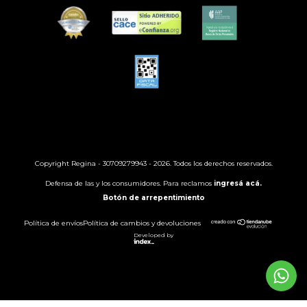
Copyright Regina - 30709279943 - 2026. Todos los derechos reservados.
Defensa de las y los consumidores. Para reclamos
ingresá acá.
Botón de arrepentimiento
Política de envíos
Política de cambios y devoluciones
Developed by