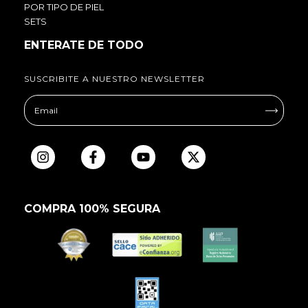
POR TIPO DE PIEL
SETS
ENTERATE DE TODO
SUSCRIBITE A NUESTRO NEWSLETTER
COMPRA 100% SEGURA