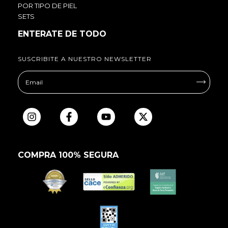
POR TIPO DE PIEL
SETS
ENTERATE DE TODO
SUSCRIBITE A NUESTRO NEWSLETTER
COMPRA 100% SEGURA