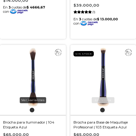
$14.000,00
$39.000,00
(1)
SIN STOCK
Ver variantes
Brocha para Iluminador | 104
Brocha para Base de Maquillaje
Etiqueta Azul
Profesional | 103 Etiqueta Azul
$65.000,00
$65.000,00