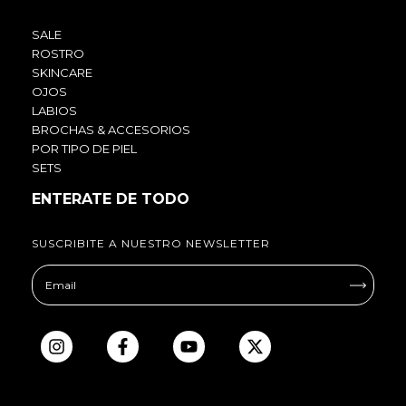
SALE
ROSTRO
SKINCARE
OJOS
LABIOS
BROCHAS & ACCESORIOS
POR TIPO DE PIEL
SETS
ENTERATE DE TODO
SUSCRIBITE A NUESTRO NEWSLETTER