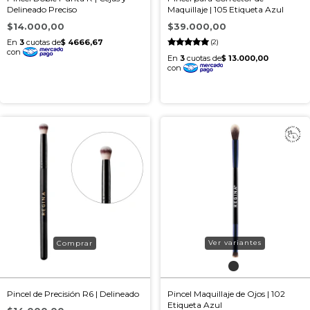
Delineado Preciso
Maquillaje | 105 Etiqueta Azul
$14.000,00
$39.000,00
(2)
Ver variantes
Pincel de Precisión R6 | Delineado
Pincel Maquillaje de Ojos | 102
Etiqueta Azul