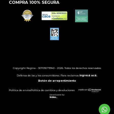
COMPRA 100% SEGURA
Copyright Regina - 30709279943 - 2026. Todos los derechos reservados.
Defensa de las y los consumidores. Para reclamos
ingresá acá.
Botón de arrepentimiento
Política de envíos
Política de cambios y devoluciones
Developed by