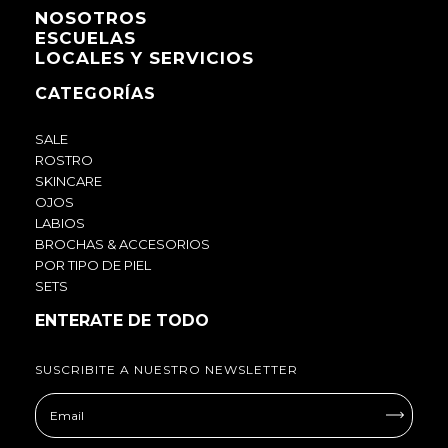
NOSOTROS
ESCUELAS
LOCALES Y SERVICIOS
CATEGORÍAS
SALE
ROSTRO
SKINCARE
OJOS
LABIOS
BROCHAS & ACCESORIOS
POR TIPO DE PIEL
SETS
ENTERATE DE TODO
SUSCRIBITE A NUESTRO NEWSLETTER