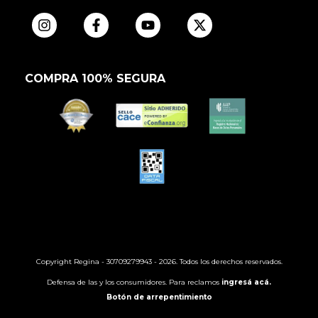
COMPRA 100% SEGURA
Copyright Regina - 30709279943 - 2026. Todos los derechos reservados.
Defensa de las y los consumidores. Para reclamos
ingresá acá.
Botón de arrepentimiento