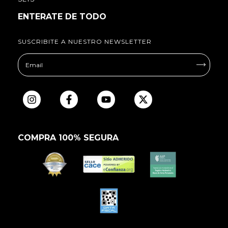
ENTERATE DE TODO
SUSCRIBITE A NUESTRO NEWSLETTER
COMPRA 100% SEGURA