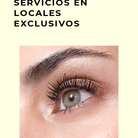
SERVICIOS EN
LOCALES
EXCLUSIVOS