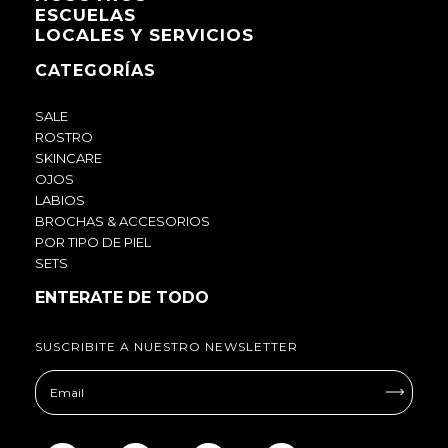
ESCUELAS
LOCALES Y SERVICIOS
CATEGORÍAS
SALE
ROSTRO
SKINCARE
OJOS
LABIOS
BROCHAS & ACCESORIOS
POR TIPO DE PIEL
SETS
ENTERATE DE TODO
SUSCRIBITE A NUESTRO NEWSLETTER