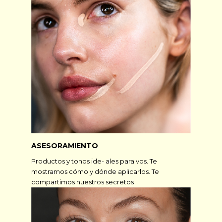
ASESORAMIENTO
Productos y tonos ide- ales para vos. Te
mostramos cómo y dónde aplicarlos. Te
compartimos nuestros secretos