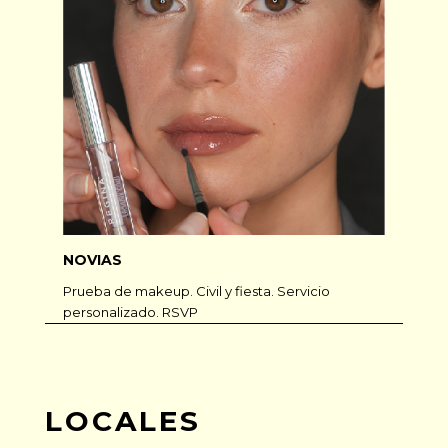
NOVIAS
Prueba de makeup. Civil y fiesta. Servicio
personalizado. RSVP
LOCALES