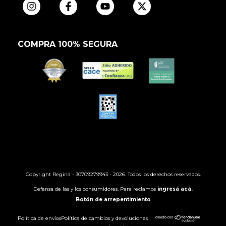
COMPRA 100% SEGURA
Copyright Regina - 30709279943 - 2026. Todos los derechos reservados.
Defensa de las y los consumidores. Para reclamos
ingresá acá.
Botón de arrepentimiento
Política de envíos
Política de cambios y devoluciones