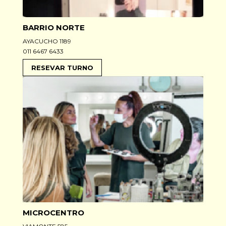
BARRIO NORTE
AYACUCHO 1189
011 6467 6433
RESEVAR TURNO
MICROCENTRO