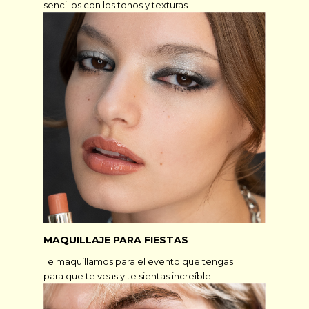
sencillos con los tonos y texturas
MAQUILLAJE PARA FIESTAS
Te maquillamos para el evento que tengas
para que te veas y te sientas increíble.