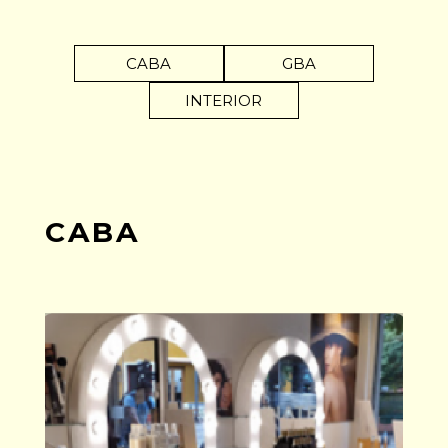
CABA
GBA
INTERIOR
CABA