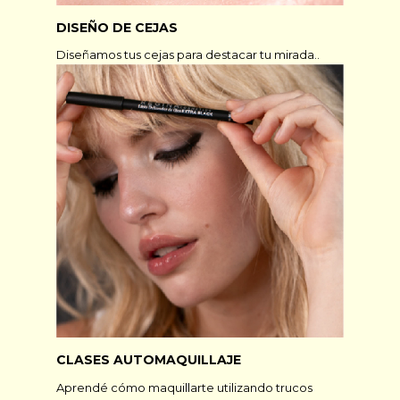
DISEÑO DE CEJAS
Diseñamos tus cejas para destacar tu mirada..
CLASES AUTOMAQUILLAJE
Aprendé cómo maquillarte utilizando trucos