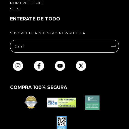
POR TIPO DE PIEL
SETS
ENTERATE DE TODO
SUSCRIBITE A NUESTRO NEWSLETTER
COMPRA 100% SEGURA