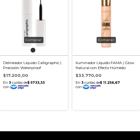
Delineador Líquido Calligraphic |
Iluminador Líquido FAMA | Glow
Precisión Waterproof
Natural con Efecto Húmedo
$17.200,00
$33.770,00