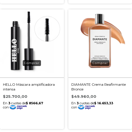
HELLO Máscara amplificadora
DIAMANTE Crema Reafirmante
intensa
Bronce
$25.700,00
$49.960,00