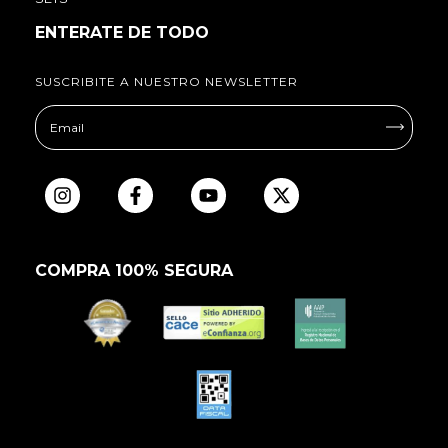
ENTERATE DE TODO
SUSCRIBITE A NUESTRO NEWSLETTER
COMPRA 100% SEGURA