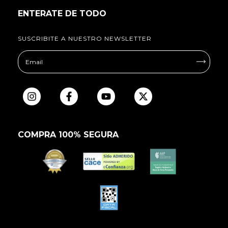
ENTERATE DE TODO
SUSCRIBITE A NUESTRO NEWSLETTER
COMPRA 100% SEGURA