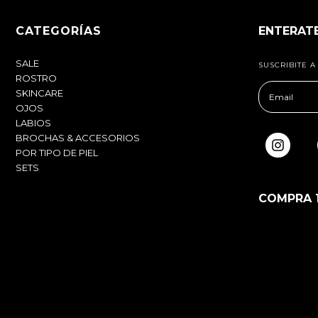
CATEGORÍAS
ENTERAT
SALE
SUSCRIBITE 
ROSTRO
SKINCARE
OJOS
LABIOS
BROCHAS & ACCESORIOS
POR TIPO DE PIEL
SETS
COMPRA 