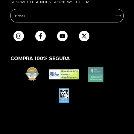
SUSCRIBITE A NUESTRO NEWSLETTER
COMPRA 100% SEGURA