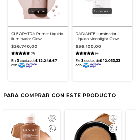
CLEOPATRA Primer Líquido
RADIANTE Iluminador
Iluminador Glow
Líquido Moonlight Glow
$36.740,00
$36.100,00
(11)
(4)
PARA COMPRAR CON ESTE PRODUCTO