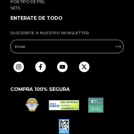
POR TIPO DE PIEL
SETS
ENTERATE DE TODO
SUSCRIBITE A NUESTRO NEWSLETTER
COMPRA 100% SEGURA