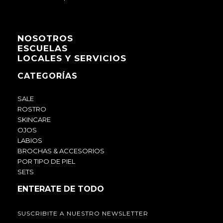
NOSOTROS
ESCUELAS
LOCALES Y SERVICIOS
CATEGORÍAS
SALE
ROSTRO
SKINCARE
OJOS
LABIOS
BROCHAS & ACCESORIOS
POR TIPO DE PIEL
SETS
ENTERATE DE TODO
SUSCRIBITE A NUESTRO NEWSLETTER