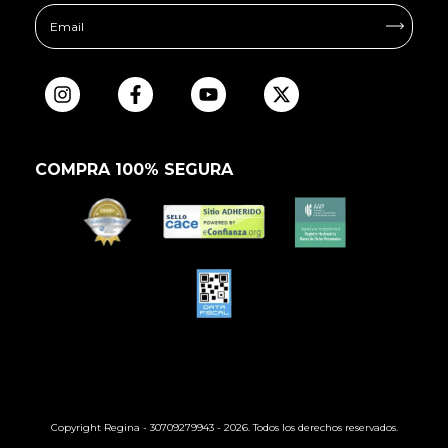
COMPRA 100% SEGURA
Copyright Regina - 30709279943 - 2026. Todos los derechos reservados.