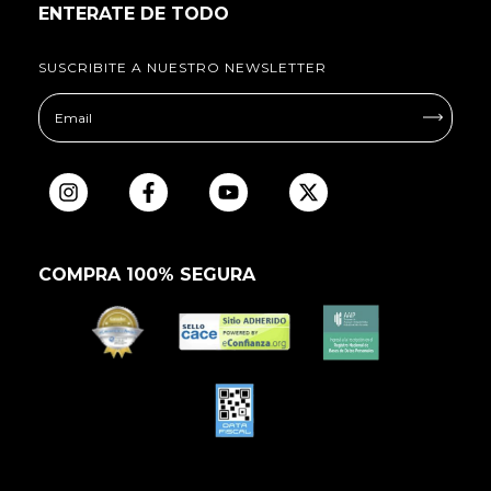
ENTERATE DE TODO
SUSCRIBITE A NUESTRO NEWSLETTER
COMPRA 100% SEGURA