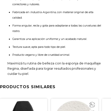
correctores y rubores.
Fabricada en
Industria Argentina
, con material original de alta
calidad.
Forma angular, recta y gota para adaptarse a todas las curvaturas del
rostro.
Garantiza una aplicación uniforme y un acabado natural.
Textura suave, apta para todo tipo de piel.
Producto vegano y libre de crueldad animal.
Maximizá tu rutina de belleza con la esponja de maquillaje
Regina, diseñada para lograr resultados profesionales y
cuidar tu piel.
PRODUCTOS SIMILARES